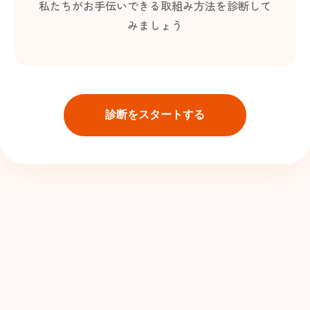
私たちがお手伝いできる取組み方法を診断して
みましょう
診断をスタートする