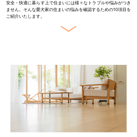
安全・快適に暮らす上で住まいには様々なトラブルや悩みがつき
ません。
そんな愛犬家の住まいの悩みを確認するための10項目を
ご紹介いたします。