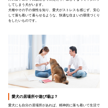
してしまう犬がいます。
犬種やその子の個性を知り、愛犬がストレスを感じず、安心
して落ち着いて暮らせるような、快適な住まいの環境づくり
をしたいものです。
愛犬の居場所や遊び場は？
愛犬にも自分の居場所があれば、精神的に落ち着いて生活で