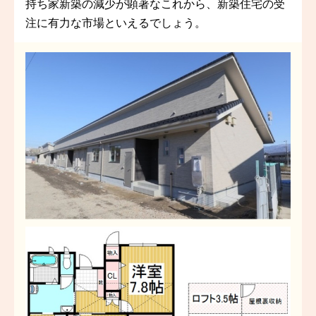
持ち家新築の減少が顕著なこれから、新築住宅の受
注に有力な市場といえるでしょう。