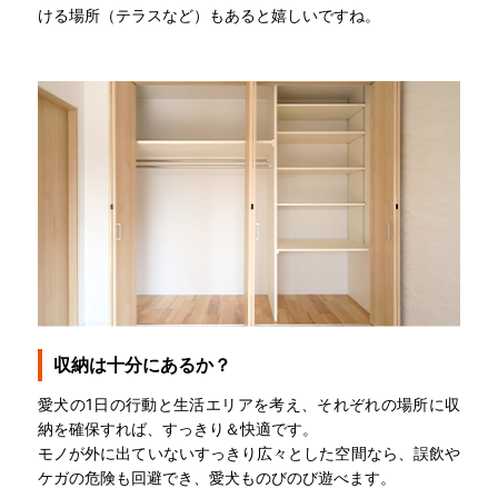
ける場所（テラスなど）もあると嬉しいですね。
収納は十分にあるか？
愛犬の1日の行動と生活エリアを考え、それぞれの場所に収
納を確保すれば、すっきり＆快適です。
モノが外に出ていないすっきり広々とした空間なら、誤飲や
ケガの危険も回避でき、愛犬ものびのび遊べます。