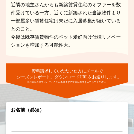
近隣の地主さんからも新築賃貸住宅のオファーを数
件受けている一方、近くに新築された当該物件より
一部屋多い賃貸住宅は未だに入居募集が続いている
とのこと。
今後は既存賃貸物件のペット愛好向け仕様リノベー
ションも増加する可能性大。
お名前（必須）