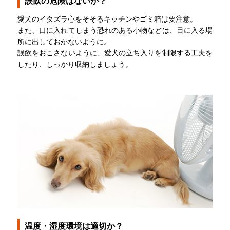
誤飲の危険はないか？
愛犬のイタズラ心をそそるキッチンやゴミ箱は要注意。
また、口に入れてしまう恐れのある小物などは、目に入る場
所に出しておかないように。
誤飲をおこさないように、愛犬の立ち入りを制限する工夫を
したり、しっかり収納しましょう。
温度・湿度環境は適切か？