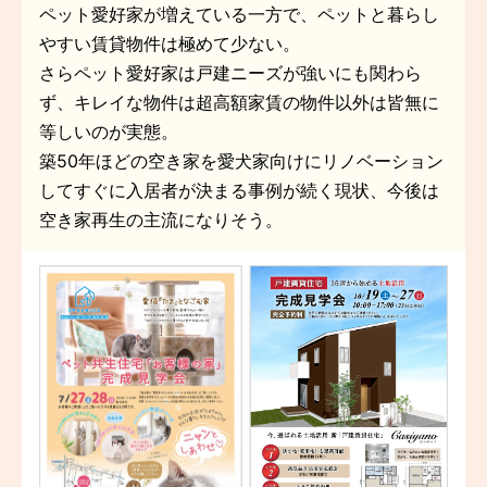
ペット愛好家が増えている一方で、ペットと暮らし
やすい賃貸物件は極めて少ない。
さらペット愛好家は戸建ニーズが強いにも関わら
ず、キレイな物件は超高額家賃の物件以外は皆無に
等しいのが実態。
築50年ほどの空き家を愛犬家向けにリノベーション
してすぐに入居者が決まる事例が続く現状、今後は
空き家再生の主流になりそう。