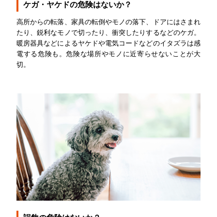
ケガ・ヤケドの危険はないか？
高所からの転落、家具の転倒やモノの落下、ドアにはさまれ
たり、鋭利なモノで切ったり、衝突したりするなどのケガ。
暖房器具などによるヤケドや電気コードなどのイタズラは感
電する危険も。危険な場所やモノに近寄らせないことが大
切。