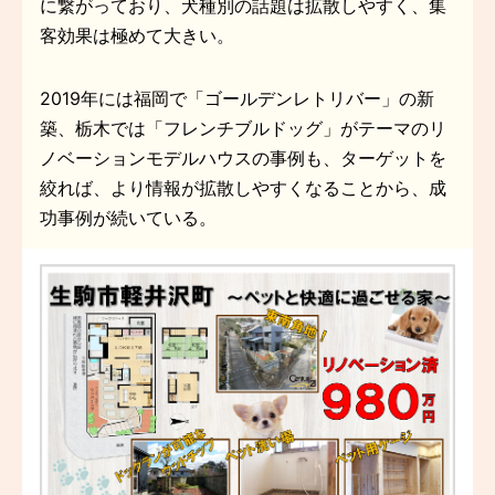
に繋がっており、犬種別の話題は拡散しやすく、集
客効果は極めて大きい。
2019年には福岡で「ゴールデンレトリバー」の新
築、栃木では「フレンチブルドッグ」がテーマのリ
ノベーションモデルハウスの事例も、ターゲットを
絞れば、より情報が拡散しやすくなることから、成
功事例が続いている。