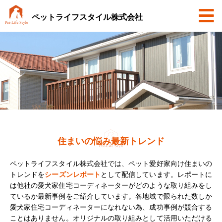
住まいの悩み最新トレンド
ペットライフスタイル株式会社では、ペット愛好家向け住まいの
トレンドを
シーズンレポート
として配信しています。
レポートに
は他社の愛犬家住宅コーディネーターがどのような取り組みをし
ているか最新事例をご紹介しています。
各地域で限られた数しか
愛犬家住宅コーディネーターになれない為、成功事例が競合する
ことはありません。
オリジナルの取り組みとして活用いただける