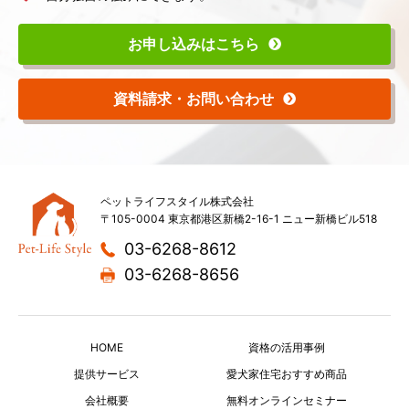
お申し込みはこちら
資料請求・お問い合わせ
ペットライフスタイル株式会社
〒105-0004 東京都港区新橋2-16-1 ニュー新橋ビル518
03-6268-8612
03-6268-8656
HOME
資格の活用事例
提供サービス
愛犬家住宅おすすめ商品
会社概要
無料オンラインセミナー