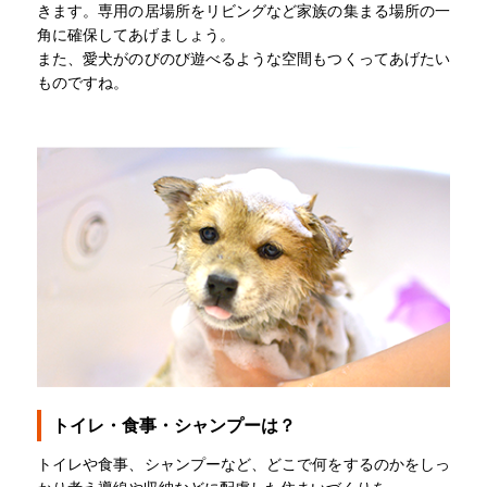
きます。専用の居場所をリビングなど家族の集まる場所の一
角に確保してあげましょう。
また、愛犬がのびのび遊べるような空間もつくってあげたい
ものですね。
トイレ・食事・シャンプーは？
トイレや食事、シャンプーなど、どこで何をするのかをしっ