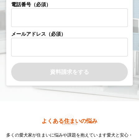
電話番号（必須）
メールアドレス（必須）
よくある住まいの悩み
多くの愛犬家が住まいに悩みや課題を抱えています
愛犬と安心・