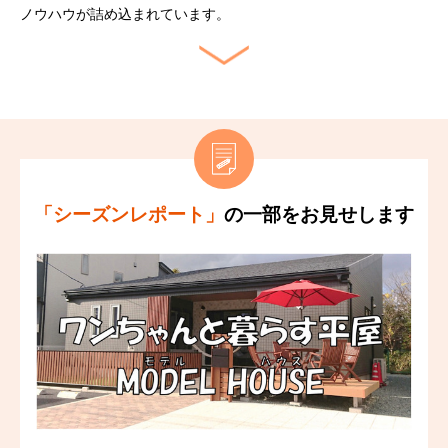
ノウハウが詰め込まれています。
「シーズンレポート」
の一部をお見せします