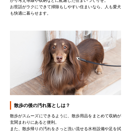
かり考え導線や収納などに配慮した住まいづくりを。
お世話がラクにできて掃除もしやすい住まいなら、人も愛犬
も快適に暮らせます。
散歩の後の汚れ落としは？
散歩がスムーズにできるように、散歩用品をまとめて収納が
玄関まわりにあると便利。
また、散歩帰りの汚れをさっと洗い流せる水栓設備や足を拭