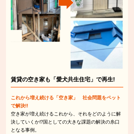
賃貸の空き家も「愛犬共生住宅」で再生!
これから増え続ける「空き家」 社会問題をペット
で解決!!
空き家が増え続けるこれから、それをどのように解
決していくか!?国としての大きな課題の解決の糸口
となる事例。