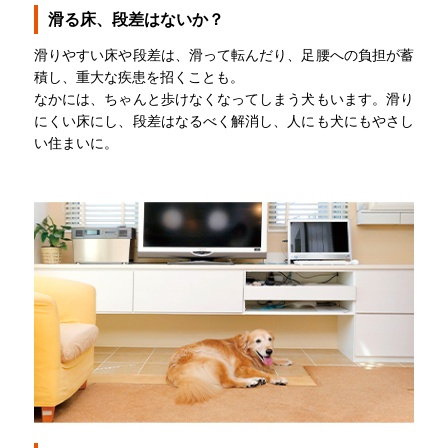
滑る床、段差はないか？
滑りやすい床や段差は、滑って転んだり、足腰への負担が蓄
積し、重大な疾患を招くことも。
なかには、ちゃんと歩けなくなってしまう犬もいます。滑り
にくい床にし、段差はなるべく解消し、人にも犬にもやさし
い住まいに。