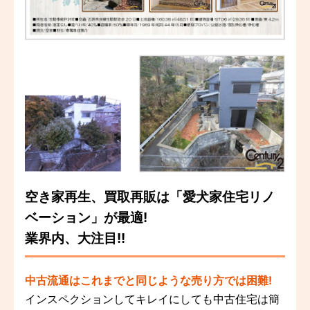
空き家再生、買取再販は「愛犬家住宅リノ
ベーション」が最適!
業界内、大注目!!
中古流通はこれまでと同じような売り方では困難!
インスペクションしてキレイにしても中古住宅は簡