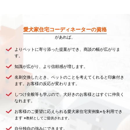
愛犬家住宅コーディネーターの資格
があれば、
よりペットに寄り添った提案ができ、商談の幅が広がりま
す。
知識が広がり、より信頼感が増します。
名刺交換したとき、ペットのことを考えてくれると印象付き
ます。お客様の反応が変わります。
しつけ全般等も学ぶので、犬好きのお客様とはすぐに仲良く
なれます。
お客様のご要望に応えられる愛犬家住宅実例集
を利用でき
※
ます
※教材としてご提供されます。
自分独自の強みにできます。