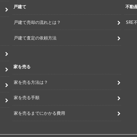
戸建て
不動
戸建て売却の流れとは？
SRE
戸建て査定の依頼方法
家を売る
家を売る方法は？
家を売る手順
家を売るまでにかかる費用