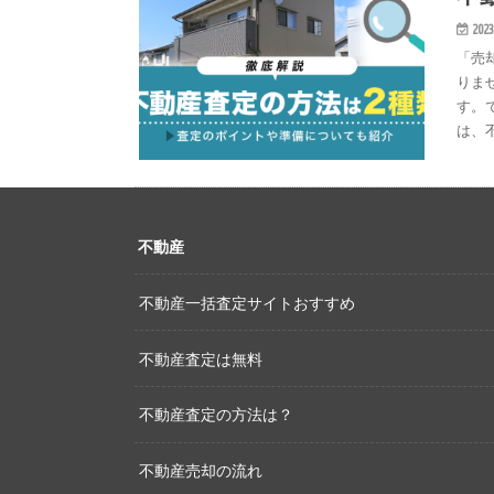
2023
「売
りま
す。
は、
不動産
不動産一括査定サイトおすすめ
不動産査定は無料
不動産査定の方法は？
不動産売却の流れ