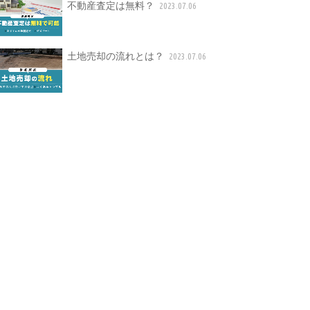
不動産査定は無料？
2023.07.06
土地売却の流れとは？
2023.07.06