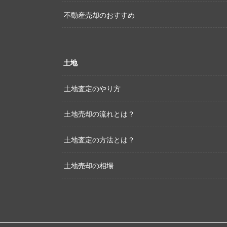
不動産売却のおすすめ
土地
土地査定のやり方
土地売却の流れとは？
土地査定の方法とは？
土地売却の相場