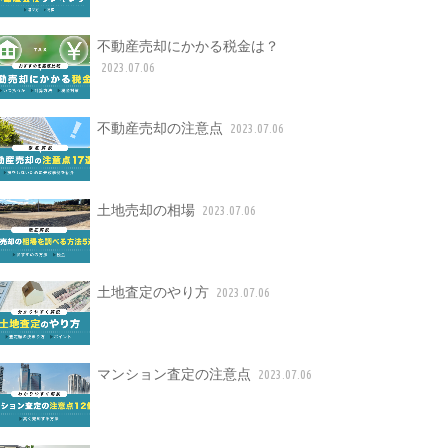
不動産売却にかかる税金は？
2023.07.06
不動産売却の注意点
2023.07.06
土地売却の相場
2023.07.06
土地査定のやり方
2023.07.06
マンション査定の注意点
2023.07.06