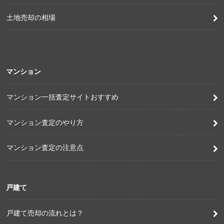
土地売却の相場
マンション
マンション一括査定サイトおすすめ
マンション査定のやり方
マンション査定の注意点
戸建て
戸建て売却の流れとは？