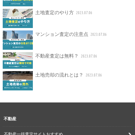
土地査定のやり方
2023.07.06
マンション査定の注意点
2023.07.06
不動産査定は無料？
2023.07.06
土地売却の流れとは？
2023.07.06
不動産
不動産一括査定サイトおすすめ