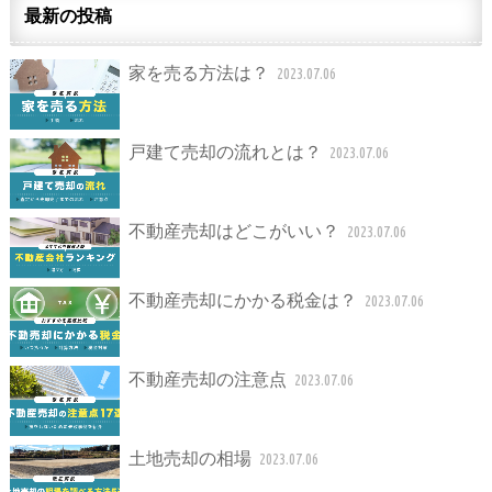
最新の投稿
家を売る方法は？
2023.07.06
戸建て売却の流れとは？
2023.07.06
不動産売却はどこがいい？
2023.07.06
不動産売却にかかる税金は？
2023.07.06
不動産売却の注意点
2023.07.06
土地売却の相場
2023.07.06