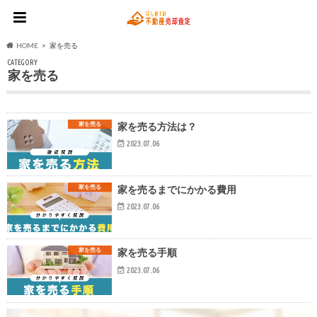
HOME
家を売る
CATEGORY
家を売る
家を売る
家を売る方法は？
2023.07.06
家を売る
家を売るまでにかかる費用
2023.07.06
家を売る
家を売る手順
2023.07.06