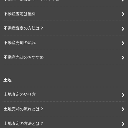
不動産査定は無料
不動産査定の方法は？
不動産売却の流れ
不動産売却のおすすめ
土地
土地査定のやり方
土地売却の流れとは？
土地査定の方法とは？