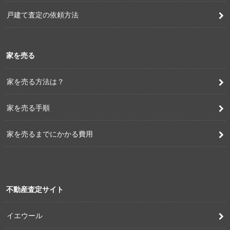
戸建て査定の依頼方法
家を売る
家を売る方法は？
家を売る手順
家を売るまでにかかる費用
不動産査定サイト
イエウール