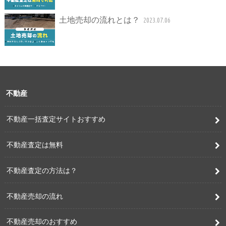
土地売却の流れとは？
2023.07.06
不動産
不動産一括査定サイトおすすめ
不動産査定は無料
不動産査定の方法は？
不動産売却の流れ
不動産売却のおすすめ