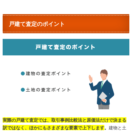
戸建て査定のポイント
実際の戸建て査定では、取引事例比較法と原価法だけで決まる
訳ではなく、ほかにもさまざまな要素で上下します
。
建物と土