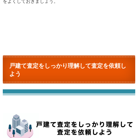
をよくしておきましょう。
戸建て査定をしっかり理解して査定を依頼し
よう