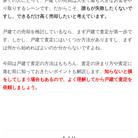
り取りするシーンです。だからこそ、
誰もが失敗したくないで
すし、できるだけ高く売却したいと考えています。
戸建ての売却を検討しているなら、まず戸建て査定が第一歩で
す。しかし、戸建て査定にはいくつか方法がありますし、まず
は何から始めればよいのか分からないですよね。
今回は戸建て査定の方法はもちろん、査定の決まり方や査定に
進む前に知っておきたいポイントも解説します。
知らないと損
をしてしまう場合もあるので、よく理解してから戸建て査定を
依頼しましょう。