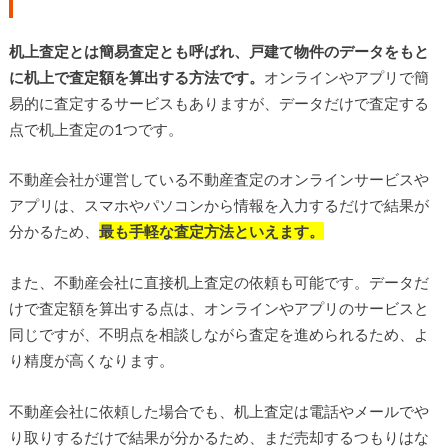
机上査定とは簡易査定とも呼ばれ、戸建て物件のデータをもと
に机上で査定額を算出する方法です。
オンラインやアプリで簡
易的に査定するサービスもありますが、データだけで査定する
点で机上査定の1つです。
不動産会社が運営している不動産査定のオンラインサービスや
アプリは、スマホやパソコンから情報を入力するだけで結果が
分かるため、
最も手軽な査定方法といえます。
また、不動産会社に直接机上査定の依頼も可能です。データだ
けで査定額を算出する点は、オンラインやアプリのサービスと
同じですが、不明点を相談しながら査定を進められるため、よ
り精度が高くなります。
不動産会社に依頼した場合でも、机上査定は電話やメールでや
り取りするだけで結果が分かるため、まだ売却するつもりはな