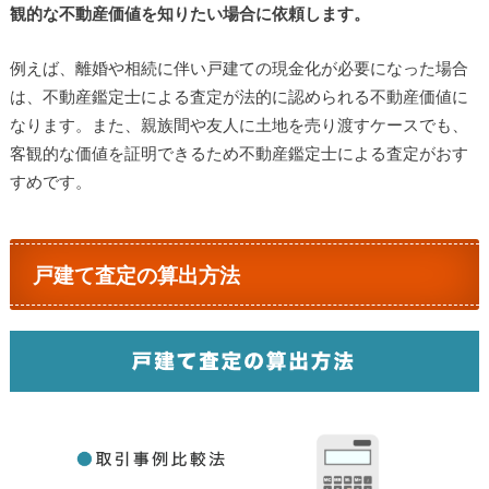
観的な不動産価値を知りたい場合に依頼します。
例えば、離婚や相続に伴い戸建ての現金化が必要になった場合
は、不動産鑑定士による査定が法的に認められる不動産価値に
なります。また、親族間や友人に土地を売り渡すケースでも、
客観的な価値を証明できるため不動産鑑定士による査定がおす
すめです。
戸建て査定の算出方法