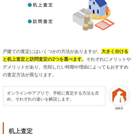
戸建ての査定にはいくつかの方法がありますが、
大きく分ける
と机上査定と訪問査定の2つを選べます
。
それぞれにメリットや
デメリットがあり、売却したい時期や理由によってもおすすめ
の査定方法が異なります。
オンラインやアプリで、手軽に査定する方法も含
め、それぞれの違いを解説します。
編集部
机上査定