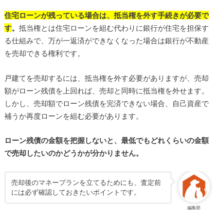
住宅ローンが残っている場合は、抵当権を外す手続きが必要で
す
。
抵当権とは住宅ローンを組む代わりに銀行が住宅を担保す
る仕組みで、万が一返済ができなくなった場合は銀行が不動産
を売却できる権利です。
戸建てを売却するには、抵当権を外す必要がありますが、売却
額がローン残債を上回れば、売却と同時に抵当権を外せます。
しかし、売却額でローン残債を完済できない場合、自己資産で
補うか再度ローンを組む必要があります。
ローン残債の金額を把握しないと、最低でもどれくらいの金額
で売却したいのかどうかが分かりません。
売却後のマネープランを立てるためにも、査定前
には必ず確認しておきたいポイントです。
編集部