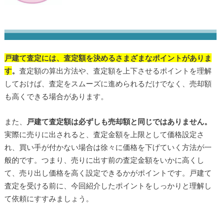
戸建て査定には、査定額を決めるさまざまなポイントがありま
す
。
査定額の算出方法や、査定額を上下させるポイントを理解
しておけば、査定をスムーズに進められるだけでなく、売却額
も高くできる場合があります。
また、
戸建て査定額は必ずしも売却額と同じではありません。
実際に売りに出されると、査定金額を上限として価格設定さ
れ、買い手が付かない場合は徐々に価格を下げていく方法が一
般的です。つまり、売りに出す前の査定金額をいかに高くし
て、売り出し価格を高く設定できるかがポイントです。戸建て
査定を受ける前に、今回紹介したポイントをしっかりと理解し
て依頼にすすみましょう。