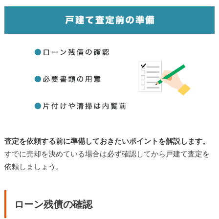
査定を依頼する前に準備しておきたいポイントを解説します。
すでに売却を決めている場合は必ず確認してから戸建て査定を
依頼しましょう。
ローン残債の確認