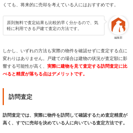
くても、将来的に売却を考えている人にはおすすめです。
原則無料で査定結果も比較的早く分かるので、気
軽に利用できる戸建て査定の方法です。
編集部
しかし、いずれの方法も実際の物件を確認せずに査定する点に
変わりはありません。戸建ての場合は建物の状況が査定額に影
響する可能性が高く、
実際に建物を見て査定する訪問査定に比
べると精度が落ちる点はデメリットです。
訪問査定
訪問査定では、実際に物件を訪問して確認するため査定精度が
高く、すでに売却を決めている人に向いている査定方法です。