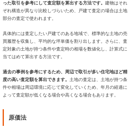
った取引を参考にして査定額を算出する方法です。
建物はそれ
ぞれ構造が異なり比較しづらいため、戸建て査定の場合は土地
部分の査定で使われます。
具体的には査定したい戸建てのある地域で、標準的な土地の売
買履歴を収集し、平均的な坪単価を割り出します。さらに、査
定対象の土地が持つ条件や査定時の相場を数値化し、計算式に
当てはめて算出する方法です。
過去の事例を参考にするため、周辺で取引が多い住宅地ほど精
度の高い査定額を算出できます。
土地の査定は、土地が持つ条
件や相場は周辺環境に応じて変化していくため、年月の経過に
よって査定額が低くなる場合や高くなる場合もあります。
原価法