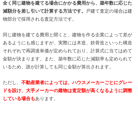
全く同じ建物を建てる場合にかかる費用から、築年数に応じた
減額分を差し引いて計算する方法です。
戸建て査定の場合は建
物部分で採用される査定方法です。
同じ建物を建てる費用と聞くと、建物を作る企業によって差が
あるようにも感じますが、実際には木造、鉄骨造といった構造
それぞれで再調達単価が定められており、計算式に当てはめて
金額が決まります。また、築年数に応じた減額率も定められて
いるため、誰が計算しても同じ金額が算出されます。
ただし、
不動産業者によっては、ハウスメーカーごとにグレー
ドを設け、大手メーカーの建物は査定額が高くなるように調整
している場合も
あります。