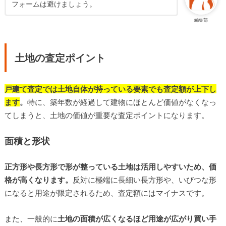
フォームは避けましょう。
編集部
土地の査定ポイント
戸建て査定では土地自体が持っている要素でも査定額が上下し
ます
。
特に、築年数が経過して建物にほとんど価値がなくなっ
てしまうと、土地の価値が重要な査定ポイントになります。
面積と形状
正方形や長方形で形が整っている土地は活用しやすいため、価
格が高くなります。
反対に極端に長細い長方形や、いびつな形
になると用途が限定されるため、査定額にはマイナスです。
また、一般的に
土地の面積が広くなるほど用途が広がり買い手