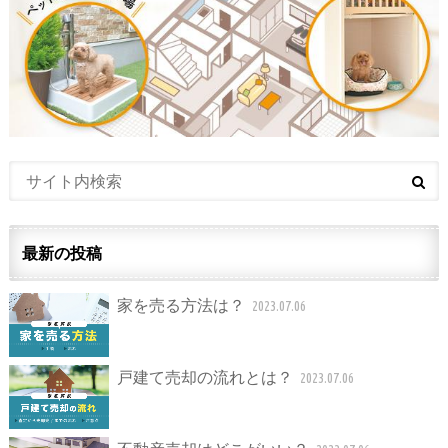
最新の投稿
家を売る方法は？
2023.07.06
戸建て売却の流れとは？
2023.07.06