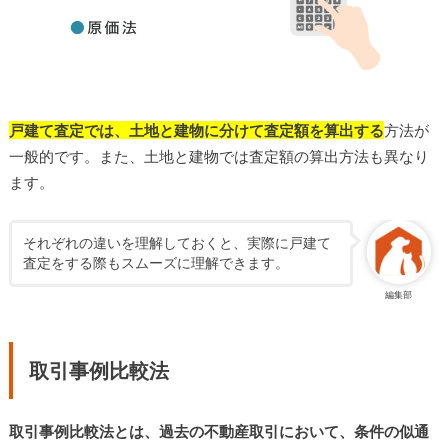
戸建て査定では、土地と建物に分けて査定額を算出する
方法が
一般的です。また、土地と建物では査定額の算出方法も異なり
ます。
それぞれの違いを理解しておくと、実際に戸建て
査定をする際もスムーズに理解できます。
編集部
取引事例比較法
取引事例比較法とは、過去の不動産取引において、条件の似通