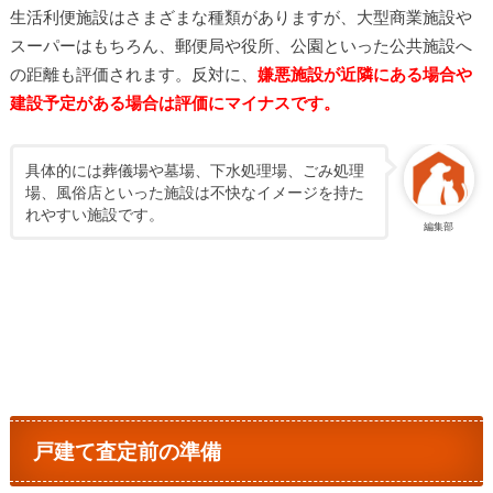
生活利便施設はさまざまな種類がありますが、大型商業施設や
スーパーはもちろん、郵便局や役所、公園といった公共施設へ
の距離も評価されます。反対に、
嫌悪施設が近隣にある場合や
建設予定がある場合は評価にマイナスです。
具体的には葬儀場や墓場、下水処理場、ごみ処理
場、風俗店といった施設は不快なイメージを持た
れやすい施設です。
編集部
戸建て査定前の準備