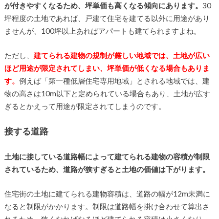
が付きやすくなるため、坪単価も高くなる傾向にあります。
30
坪程度の土地であれば、戸建て住宅を建てる以外に用途があり
ませんが、100坪以上あればアパートも建てられますよね。
ただし、
建てられる建物の規制が厳しい地域では、土地が広い
ほど用途が限定されてしまい、坪単価が低くなる場合もありま
す。
例えば「第一種低層住宅専用地域」とされる地域では、建
物の高さは10m以下と定められている場合もあり、土地が広す
ぎるとかえって用途が限定されてしまうのです。
接する道路
土地に接している道路幅によって建てられる建物の容積が制限
されているため、道路が狭すぎると土地の価値は下がります。
住宅街の土地に建てられる建物容積は、道路の幅が12m未満に
なると制限がかかります。制限は道路幅を掛け合わせて算出さ