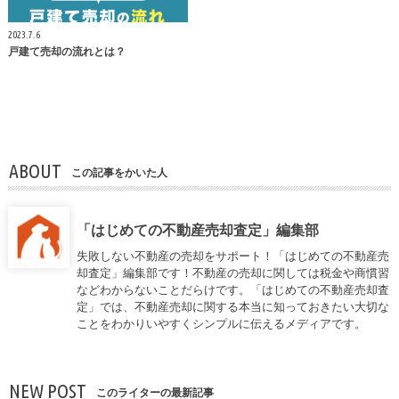
2023.7.6
戸建て売却の流れとは？
ABOUT
この記事をかいた人
「はじめての不動産売却査定」編集部
失敗しない不動産の売却をサポート！「はじめての不動産売
却査定」編集部です！不動産の売却に関しては税金や商慣習
などわからないことだらけです。「はじめての不動産売却査
定」では、不動産売却に関する本当に知っておきたい大切な
ことをわかりいやすくシンプルに伝えるメディアです。
NEW POST
このライターの最新記事