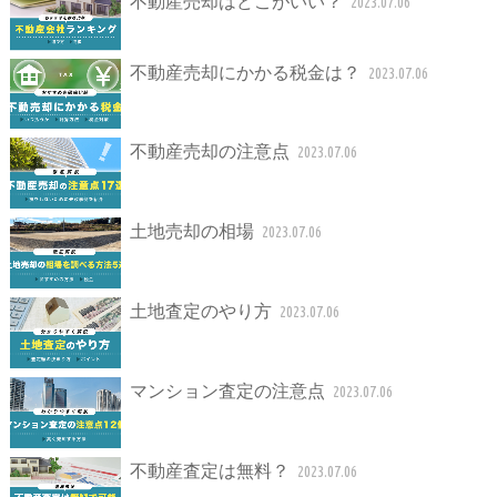
不動産売却はどこがいい？
2023.07.06
不動産売却にかかる税金は？
2023.07.06
不動産売却の注意点
2023.07.06
土地売却の相場
2023.07.06
土地査定のやり方
2023.07.06
マンション査定の注意点
2023.07.06
不動産査定は無料？
2023.07.06