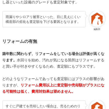
し器といった設備のグレードも査定対象です。
雨漏りやシロアリ被害といった、目に見えにくい
構造部の劣化も査定額を下げる要因となります。
編集部
リフォームの有無
築年数に関わらず、リフォームをしている場合は評価が高くな
ります。
水回りを始め、汚れが気になる箇所はリフォームする
と買い手が付きやすくなるため、査定額にもプラスです。
どのようなリフォームであっても査定額にはプラスの影響があ
りますが、
リフォーム費用以上に査定額や売却額がプラスにな
る可能性は低く、費用対効果は望めません。
すぐに戸建てを売却したい場合は、売るためのリ