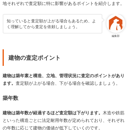
地それぞれで査定額に特に影響があるポイントを紹介します。
知っていると査定額が上がる場合もあるため、よ
く理解してから査定を依頼しましょう。
編集部
建物の査定ポイント
建物は築年素と構造、立地、管理状況に査定のポイントがあり
ます。
査定額が上がる場合、下がる場合を確認しましょう。
築年数
建物は築年数が経過するほど査定額は下がります。
木造や鉄筋
といった構造ごとに法定耐用年数が定められており、それぞれ
の年数に応じて建物の価値が低下していくのです。